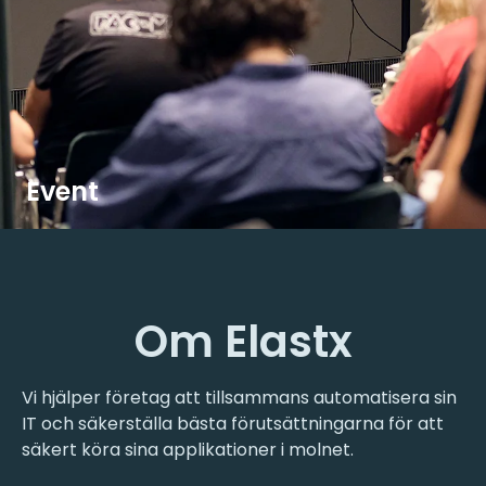
Event
Om Elastx
Vi hjälper företag att tillsammans automatisera sin
IT och säkerställa bästa förutsättningarna för att
säkert köra sina applikationer i molnet.