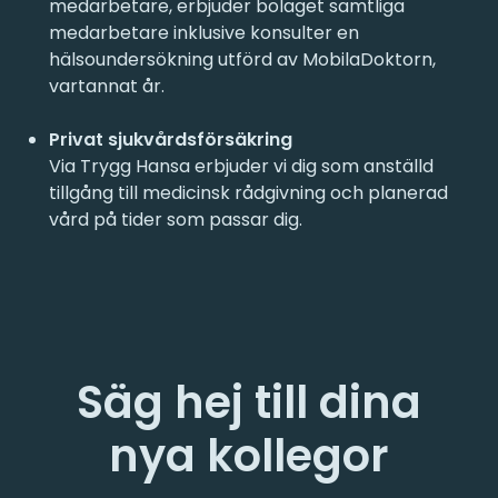
medarbetare, erbjuder bolaget samtliga
medarbetare inklusive konsulter en
hälsoundersökning utförd av MobilaDoktorn,
vartannat år.
Privat sjukvårdsförsäkring
Via Trygg Hansa erbjuder vi dig som anställd
tillgång till medicinsk rådgivning och planerad
vård på tider som passar dig.
Säg hej till dina
nya kollegor