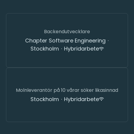
Backendutvecklare
Chapter Software Engineering
·
Stockholm
·
Hybridarbete
Molnleverantör på 10 vårar söker likasinnad
Stockholm
·
Hybridarbete