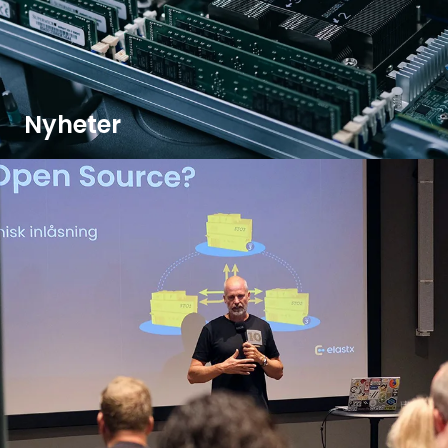
Nyheter