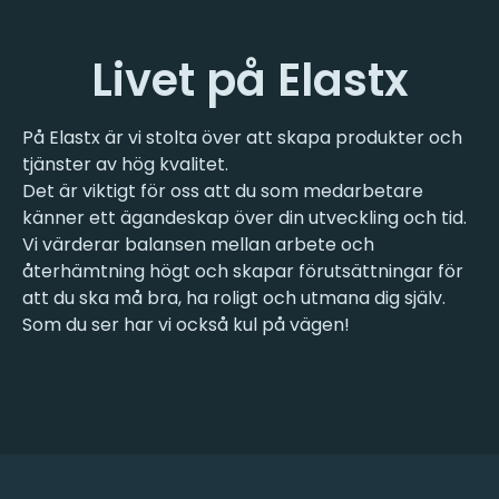
Livet på Elastx
På Elastx är vi stolta över att skapa produkter och
tjänster av hög kvalitet.
Det är viktigt för oss att du som medarbetare
känner ett ägandeskap över din utveckling och tid.
Vi värderar balansen mellan arbete och
återhämtning högt och skapar förutsättningar för
att du ska må bra, ha roligt och utmana dig själv.
Som du ser har vi också kul på vägen!