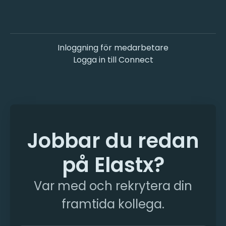
Inloggning för medarbetare
Logga in till Connect
Jobbar du redan
på Elastx?
Var med och rekrytera din
framtida kollega.