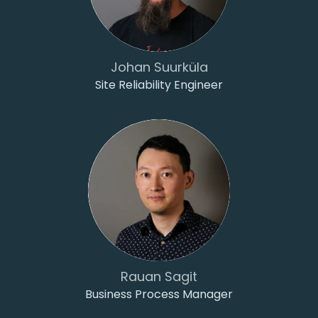
Johan Suurküla
Site Reliability Engineer
Rauan Sagit
Business Process Manager