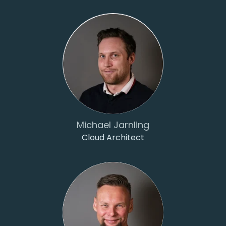
Michael Jarnling
Cloud Architect