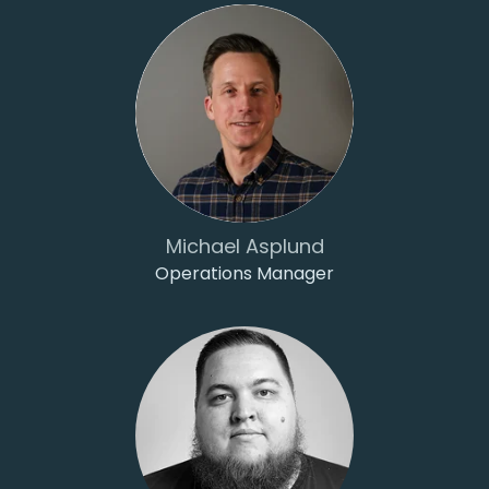
Michael Asplund
Operations Manager