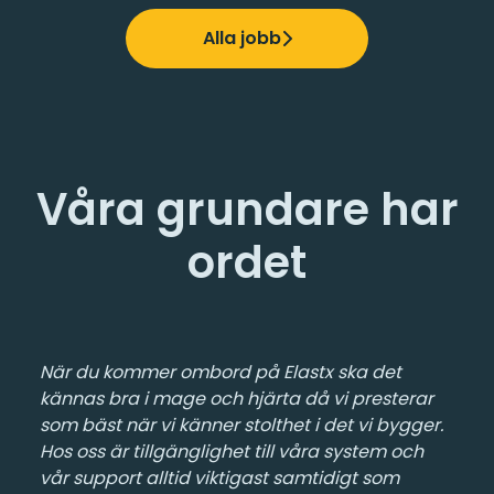
Alla jobb
Våra grundare har
ordet
När du kommer ombord på Elastx ska det
kännas bra i mage och hjärta då vi presterar
som bäst när vi känner stolthet i det vi bygger.
Hos oss är tillgänglighet till våra system och
vår support alltid viktigast samtidigt som