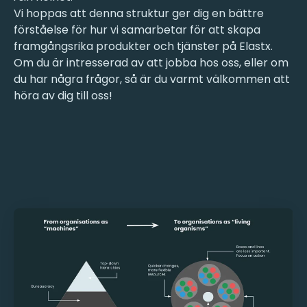
Vi hoppas att denna struktur ger dig en bättre
förståelse för hur vi samarbetar för att skapa
framgångsrika produkter och tjänster på Elastx.
Om du är intresserad av att jobba hos oss, eller om
du har några frågor, så är du varmt välkommen att
höra av dig till oss!