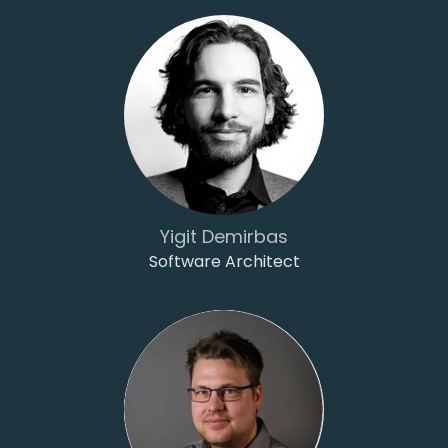
Yigit Demirbas
Software Architect