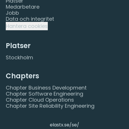
Platser
Medarbetare
Jobb
Data och integritet
Hantera cookies
Platser
Stockholm
Chapters
Chapter Business Development
Chapter Software Engineering
Chapter Cloud Operations
Chapter Site Reliability Engineering
elastx.se/se/