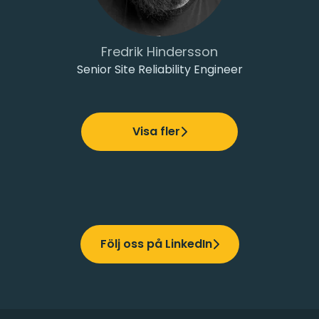
Fredrik Hindersson
Senior Site Reliability Engineer
Visa fler
Följ oss på LinkedIn