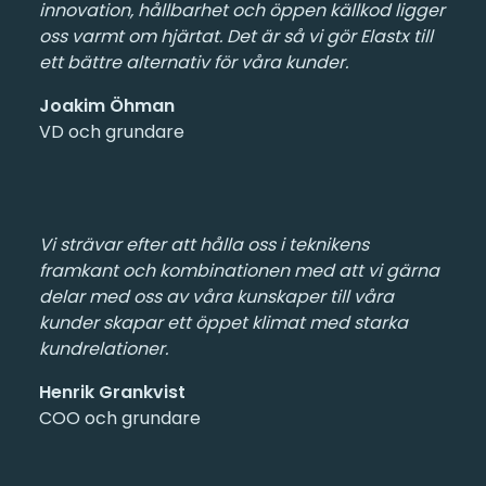
innovation, hållbarhet och öppen källkod ligger
oss varmt om hjärtat. Det är så vi gör Elastx till
ett bättre alternativ för våra kunder.
Joakim Öhman
VD och grundare
Vi strävar efter att hålla oss i teknikens
framkant och kombinationen med att vi gärna
delar med oss av våra kunskaper till våra
kunder skapar ett öppet klimat med starka
kundrelationer.
Henrik Grankvist
COO och grundare