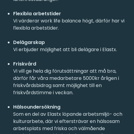
Flexibla arbetstider
Vi värderar work life balance högt, därför har vi
flexibla arbetstider.
Delägarskap
Vi erbjuder möjlighet att bli delägare i Elastx.
Friskvård
Vi vill ge hela dig förutsättningar att må bra,
därför får våra medarbetare 5000kr årligen i
friskvårdsbidrag samt möjlighet till en
friskvårdstimme i veckan.
Hälsoundersökning
Som en del av Elastx löpande arbetsmiljö- och
kulturarbete, där vi eftersträvar en hälsosam
arbetsplats med friska och välmående