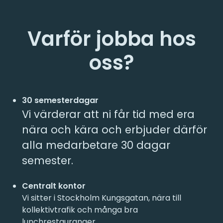
Varför jobba hos
oss?
30 semesterdagar
Vi värderar att ni får tid med era
nära och kära och erbjuder därför
alla medarbetare 30 dagar
semester.
Centralt kontor
Vi sitter i Stockholm Kungsgatan, nära till
kollektivtrafik och många bra
lunchrestauranger.