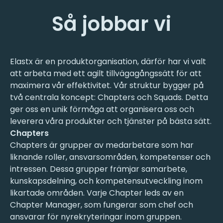
Så jobbar vi
Elastx är en produktorganisation, därför har vi valt
att arbeta med ett agilt tillvägagångssätt för att
maximera vår effektivitet. Vår struktur bygger på
två centrala koncept: Chapters och Squads. Detta
ger oss en unik förmåga att organisera oss och
leverera våra produkter och tjänster på bästa sätt.
Chapters
Chapters är grupper av medarbetare som har
liknande roller, ansvarsområden, kompetenser och
intressen. Dessa grupper främjar samarbete,
kunskapsdelning, och kompetensutveckling inom
likartade områden. Varje Chapter leds av en
Chapter Manager, som fungerar som chef och
ansvarar för nyrekryteringar inom gruppen.